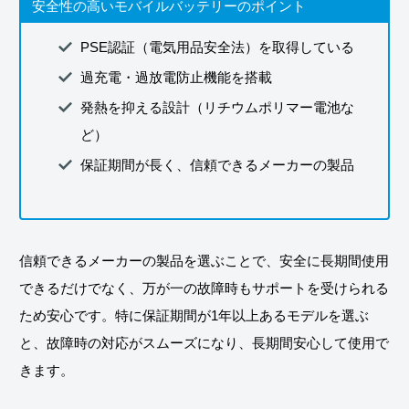
安全性の高いモバイルバッテリーのポイント
PSE認証（電気用品安全法）を取得している
過充電・過放電防止機能を搭載
発熱を抑える設計（リチウムポリマー電池な
ど）
保証期間が長く、信頼できるメーカーの製品
信頼できるメーカーの製品を選ぶことで、安全に長期間使用
できるだけでなく、万が一の故障時もサポートを受けられる
ため安心です。特に保証期間が1年以上あるモデルを選ぶ
と、故障時の対応がスムーズになり、長期間安心して使用で
きます。