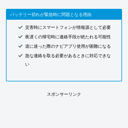
バッテリー切れが緊急時に問題となる理由
災害時にスマートフォンが情報源として必要
夜遅くの帰宅時に連絡手段が絶たれる可能性
道に迷った際のナビアプリ使用が困難になる
急な連絡を取る必要があるときに対応できな
い
スポンサーリンク