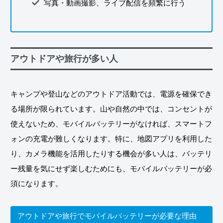
写真・動画撮影、ライブ配信を頻繁に行う
アウトドアや旅行が多い人
キャンプや登山などのアウトドア活動では、電源を確保でき
る場所が限られています。山や自然の中では、コンセントが
使えないため、モバイルバッテリーがなければ、スマートフ
ォンの充電が難しくなります。特に、地図アプリを利用した
り、カメラ機能を活用したりする機会が多い人は、バッテリ
ー残量を気にせず楽しむためにも、モバイルバッテリーが必
須になります。
アウトドアや旅行でモバイルバッテリーが必要な理由