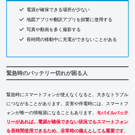
電源が確保できる場所が少ない
地図アプリや翻訳アプリを頻繁に使用する
写真や動画を多く撮影する
長時間の移動中に充電ができないことがある
緊急時のバッテリー切れが困る人
緊急時にスマートフォンが使えなくなると、大きなトラブル
につながることがあります。災害や停電時には、スマートフ
ォンが唯一の情報源になることもあります。
モバイルバッテ
リーがあれば、電源が確保できない状況でもスマートフォン
を長時間使用できるため、非常時の備えとしても重要です
。