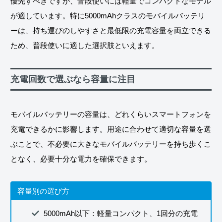
優先すべきですが、普段使いには軽量でコンパクトなモデル
が適しています。特に5000mAhクラスのモバイルバッテリ
ーは、持ち運びのしやすさと最低限の充電容量を両立できる
ため、普段使いに適した選択肢といえます。
充電回数で選ぶなら容量に注目
モバイルバッテリーの容量は、どれくらいスマートフォンを
充電できるかに影響します。用途に合わせて適切な容量を選
ぶことで、不必要に大きなモバイルバッテリーを持ち歩くこ
となく、必要十分な電力を確保できます。
容量別の選び方
5000mAh以下：軽量コンパクト、1回分の充電