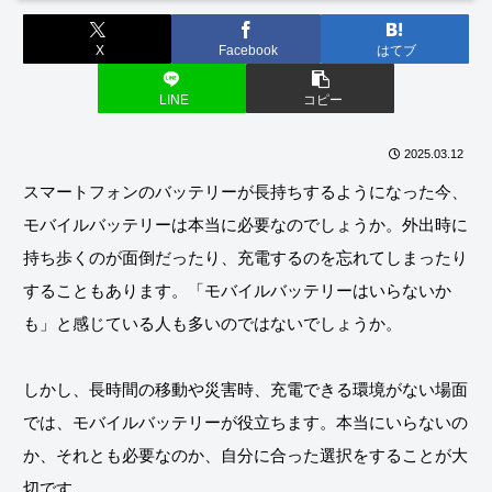
X
Facebook
はてブ
LINE
コピー
2025.03.12
スマートフォンのバッテリーが長持ちするようになった今、
モバイルバッテリーは本当に必要なのでしょうか。外出時に
持ち歩くのが面倒だったり、充電するのを忘れてしまったり
することもあります。「モバイルバッテリーはいらないか
も」と感じている人も多いのではないでしょうか。
しかし、長時間の移動や災害時、充電できる環境がない場面
では、モバイルバッテリーが役立ちます。本当にいらないの
か、それとも必要なのか、自分に合った選択をすることが大
切です。