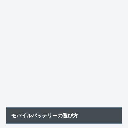
モバイルバッテリーの選び方