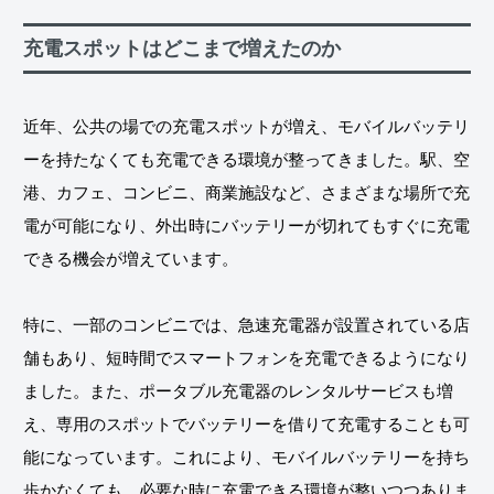
充電スポットはどこまで増えたのか
近年、公共の場での充電スポットが増え、モバイルバッテリ
ーを持たなくても充電できる環境が整ってきました。駅、空
港、カフェ、コンビニ、商業施設など、さまざまな場所で充
電が可能になり、外出時にバッテリーが切れてもすぐに充電
できる機会が増えています。
特に、一部のコンビニでは、急速充電器が設置されている店
舗もあり、短時間でスマートフォンを充電できるようになり
ました。また、ポータブル充電器のレンタルサービスも増
え、専用のスポットでバッテリーを借りて充電することも可
能になっています。これにより、モバイルバッテリーを持ち
歩かなくても、必要な時に充電できる環境が整いつつありま