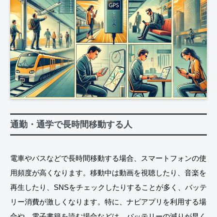
通勤・通学で長時間移動する人
電車やバスなどで長時間移動する場合、スマートフォンの使
用頻度が高くなります。移動中は動画を視聴したり、音楽を
再生したり、SNSをチェックしたりすることが多く、バッテ
リー消費が激しくなります。特に、ナビアプリを利用する場
合や、電子書籍を読む場合などは、バッテリーの減りが早く