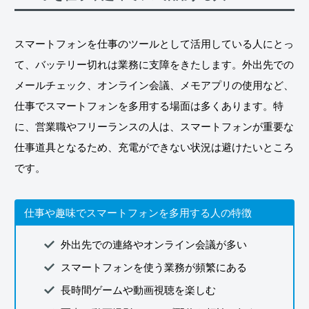
スマートフォンを仕事のツールとして活用している人にとっ
て、バッテリー切れは業務に支障をきたします。外出先での
メールチェック、オンライン会議、メモアプリの使用など、
仕事でスマートフォンを多用する場面は多くあります。特
に、営業職やフリーランスの人は、スマートフォンが重要な
仕事道具となるため、充電ができない状況は避けたいところ
です。
仕事や趣味でスマートフォンを多用する人の特徴
外出先での連絡やオンライン会議が多い
スマートフォンを使う業務が頻繁にある
長時間ゲームや動画視聴を楽しむ