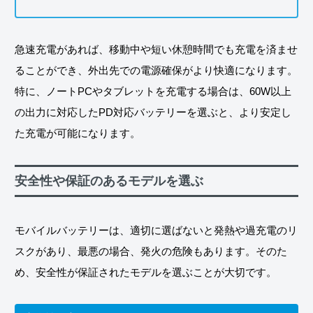
急速充電があれば、移動中や短い休憩時間でも充電を済ませ
ることができ、外出先での電源確保がより快適になります。
特に、ノートPCやタブレットを充電する場合は、60W以上
の出力に対応したPD対応バッテリーを選ぶと、より安定し
た充電が可能になります。
安全性や保証のあるモデルを選ぶ
モバイルバッテリーは、適切に選ばないと発熱や過充電のリ
スクがあり、最悪の場合、発火の危険もあります。そのた
め、安全性が保証されたモデルを選ぶことが大切です。