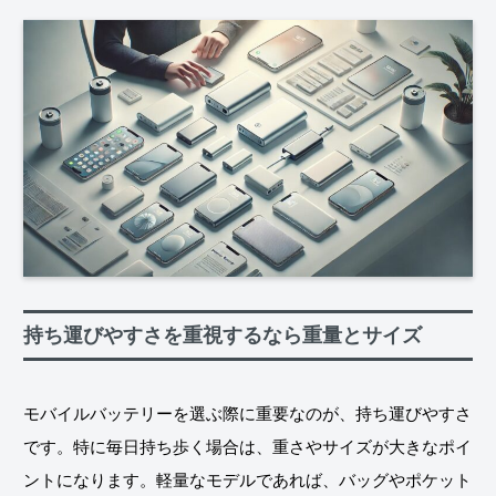
持ち運びやすさを重視するなら重量とサイズ
モバイルバッテリーを選ぶ際に重要なのが、持ち運びやすさ
です。特に毎日持ち歩く場合は、重さやサイズが大きなポイ
ントになります。軽量なモデルであれば、バッグやポケット