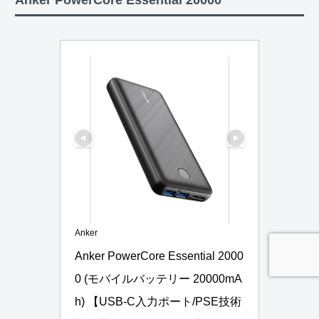
Anker PowerCore Essential 20000
Anker
Anker PowerCore Essential 2000
0 (モバイルバッテリー 20000mA
h) 【USB-C入力ポート/PSE技術