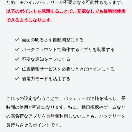
ため、モバイルバッテリーが不要になる可能性もあります。
以下のポイントを意識することで、充電なしでも長時間使用
できるようになります
。
画面の明るさを自動調整にする
バックグラウンドで動作するアプリを制限する
不要な通知をオフにする
位置情報サービスを必要なときだけオンにする
省電力モードを活用する
これらの設定を行うことで、バッテリーの消耗を減らし、長
時間の使用が可能になります。特に、動画視聴やゲームなど
の高負荷なアプリを長時間利用しないことも、バッテリーを
長持ちさせるポイントです。