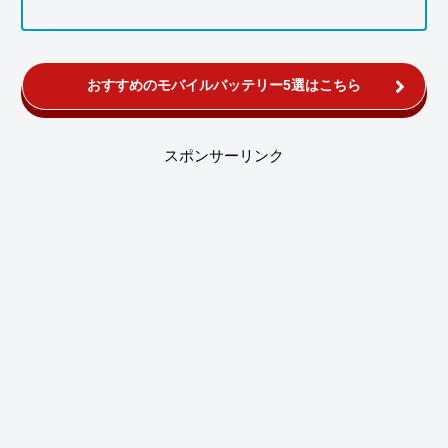
おすすめのモバイルバッテリー5選はこちら
スポンサーリンク