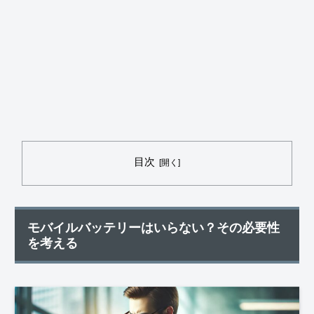
目次
モバイルバッテリーはいらない？その必要性
を考える