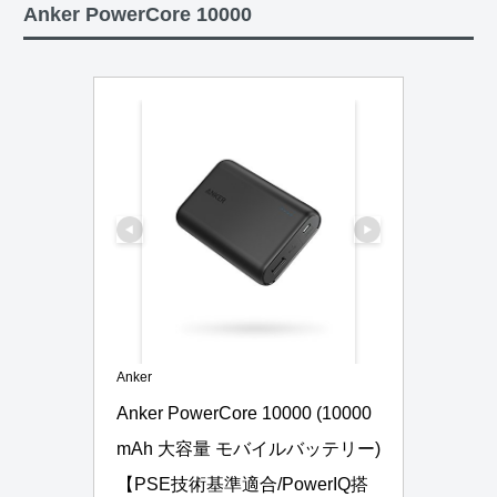
Anker PowerCore 10000
Anker
Anker PowerCore 10000 (10000
mAh 大容量 モバイルバッテリー)
【PSE技術基準適合/PowerIQ搭