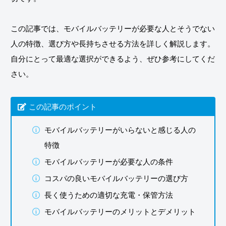
この記事では、モバイルバッテリーが必要な人とそうでない
人の特徴、選び方や長持ちさせる方法を詳しく解説します。
自分にとって最適な選択ができるよう、ぜひ参考にしてくだ
さい。
この記事のポイント
モバイルバッテリーがいらないと感じる人の
特徴
モバイルバッテリーが必要な人の条件
コスパの良いモバイルバッテリーの選び方
長く使うための適切な充電・保管方法
モバイルバッテリーのメリットとデメリット