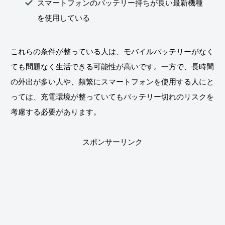
スマートフォンのバッテリー持ちが良い最新機種
を使用している
これらの条件が整っている人は、モバイルバッテリーがなく
ても問題なく生活できる可能性が高いです。一方で、長時間
の外出が多い人や、頻繁にスマートフォンを使用する人にと
っては、充電環境が整っていてもバッテリー切れのリスクを
考慮する必要があります。
スポンサーリンク