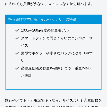
に入れても負担が少なく、ストレスなく持ち運べます。
持ち運びやすいモバイルバッテリーの特徴
100g～200g程度の軽量モデル
スマートフォンと同じくらいのコンパクトサ
イズ
薄型でポケットや小さなバッグに収まりやす
い
必要最低限の容量を確保しつつ、重量を抑え
た設計
旅行やアウトドア用途で使うなら、サイズよりも充電回数を