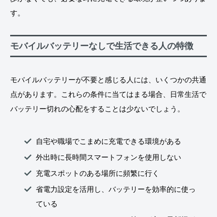
す。
モバイルバッテリーなしで生活できる人の特徴
モバイルバッテリーが不要と感じる人には、いくつかの共通
点があります。これらの条件に当てはまる場合、日常生活で
バッテリー切れの心配をすることは少ないでしょう。
自宅や職場でこまめに充電できる環境がある
外出時に長時間スマートフォンを使用しない
充電スポットのある場所に頻繁に行く
省電力設定を活用し、バッテリーを効率的に使っ
ている