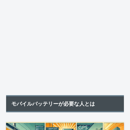
モバイルバッテリーが必要な人とは