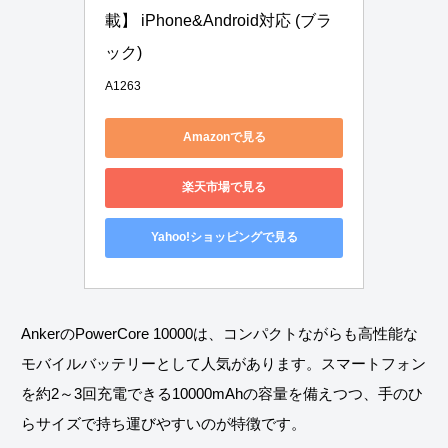
載】 iPhone&Android対応 (ブラ
ック)
A1263
Amazonで見る
楽天市場で見る
Yahoo!ショッピングで見る
AnkerのPowerCore 10000は、コンパクトながらも高性能な
モバイルバッテリーとして人気があります。スマートフォン
を約2～3回充電できる10000mAhの容量を備えつつ、手のひ
らサイズで持ち運びやすいのが特徴です。