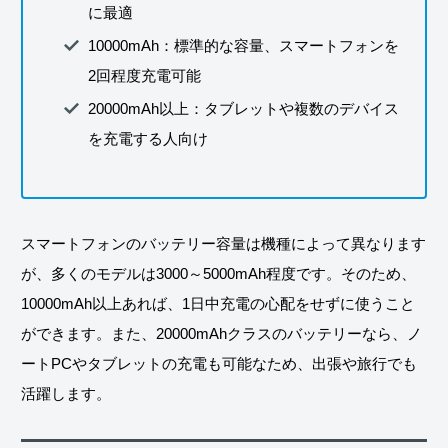
に最適
10000mAh：標準的な容量、スマートフォンを
2回程度充電可能
20000mAh以上：タブレットや複数のデバイス
を充電する人向け
スマートフォンのバッテリー容量は機種によって異なります
が、多くのモデルは3000～5000mAh程度です。そのため、
10000mAh以上あれば、1日中充電の心配をせずに使うこと
ができます。また、20000mAhクラスのバッテリーなら、ノ
ートPCやタブレットの充電も可能なため、出張や旅行でも
活躍します。