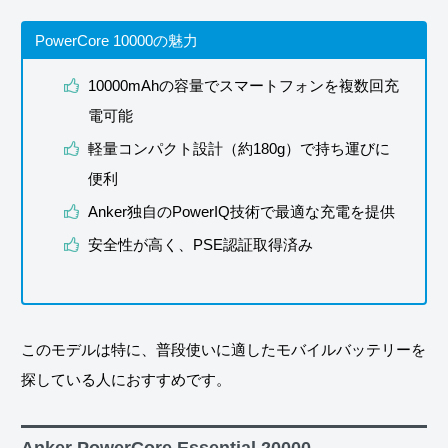
PowerCore 10000の魅力
10000mAhの容量でスマートフォンを複数回充
電可能
軽量コンパクト設計（約180g）で持ち運びに
便利
Anker独自のPowerIQ技術で最適な充電を提供
安全性が高く、PSE認証取得済み
このモデルは特に、普段使いに適したモバイルバッテリーを
探している人におすすめです。