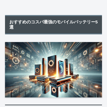
おすすめのコスパ最強のモバイルバッテリー5
選