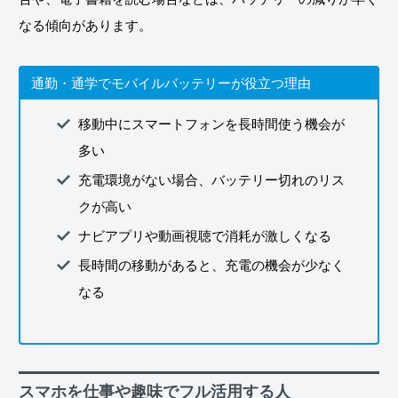
なる傾向があります。
通勤・通学でモバイルバッテリーが役立つ理由
移動中にスマートフォンを長時間使う機会が
多い
充電環境がない場合、バッテリー切れのリス
クが高い
ナビアプリや動画視聴で消耗が激しくなる
長時間の移動があると、充電の機会が少なく
なる
スマホを仕事や趣味でフル活用する人