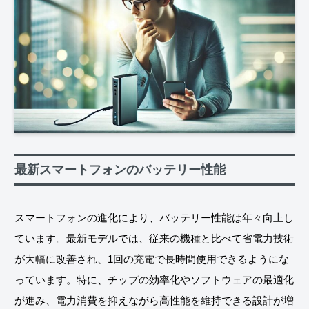
最新スマートフォンのバッテリー性能
スマートフォンの進化により、バッテリー性能は年々向上し
ています。最新モデルでは、従来の機種と比べて省電力技術
が大幅に改善され、1回の充電で長時間使用できるようにな
っています。特に、チップの効率化やソフトウェアの最適化
が進み、電力消費を抑えながら高性能を維持できる設計が増