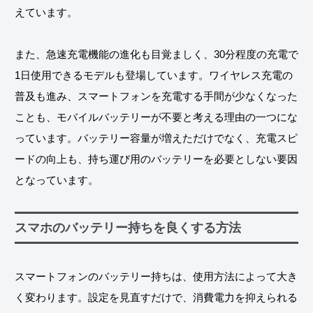
えています。
また、急速充電機能の進化も目覚ましく、30分程度の充電で
1日使用できるモデルも登場しています。ワイヤレス充電の
普及も進み、スマートフォンを充電する手間が少なくなった
ことも、モバイルバッテリーが不要と考える理由の一つにな
っています。バッテリー容量が増えただけでなく、充電スピ
ードの向上も、持ち運び用のバッテリーを必要としない要因
となっています。
スマホのバッテリー持ちを良くする方法
スマートフォンのバッテリー持ちは、使用方法によって大き
く変わります。設定を見直すだけで、消費電力を抑えられる