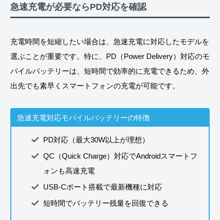
急速充電が必要ならPD対応を確認
充電時間を短縮したい場合は、急速充電に対応したモデルを
選ぶことが重要です。特に、PD（Power Delivery）対応のモ
バイルバッテリーは、短時間で効率的に充電できるため、外
出先でも素早くスマートフォンの充電が可能です。
急速充電対応モバイルバッテリーの特徴
PD対応（最大30W以上が理想）
QC（Quick Charge）対応でAndroidスマートフ
ォンも高速充電
USB-Cポート搭載で最新機種に対応
短時間でバッテリー残量を回復できる