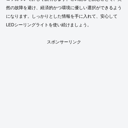
然の故障を避け、経済的かつ環境に優しい選択ができるよう
になります。しっかりとした情報を手に入れて、安心して
LEDシーリングライトを使い続けましょう。
スポンサーリンク