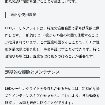
換気の悪い場所も避けることが望ましいです。
適正な使用温度
LEDシーリングライトは、特定の温度範囲で最も効果的に動
作します。一般的には、0度から35度の範囲で使用すること
が推奨されています。この温度範囲を守ることで、LEDの性
能を最大限に引き出し、寿命を延ばすことができます。特に
夏場や冬場には、温度管理に気をつけることが重要です。
定期的な掃除とメンテナンス
LEDシーリングライトを長持ちさせるためには、定期的な掃
除とメンテナンスも欠かせません。これにより、放熱効率を
維持し、故障を未然に防ぐことができます。