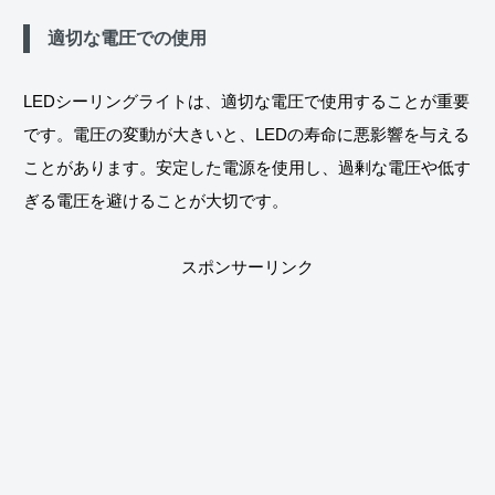
適切な電圧での使用
LEDシーリングライトは、適切な電圧で使用することが重要
です。電圧の変動が大きいと、LEDの寿命に悪影響を与える
ことがあります。安定した電源を使用し、過剰な電圧や低す
ぎる電圧を避けることが大切です。
スポンサーリンク