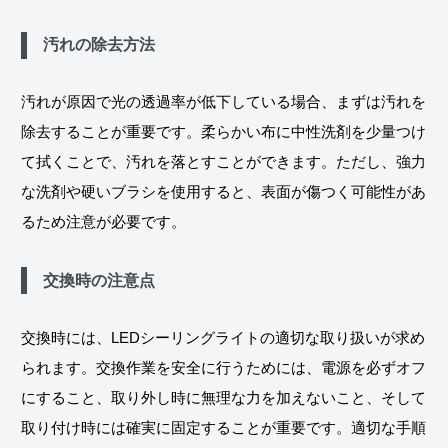
汚れの除去方法
汚れが原因で光の透過率が低下している場合、まずは汚れを
除去することが重要です。柔らかい布に中性洗剤を少量つけ
て拭くことで、汚れを落とすことができます。ただし、強力
な洗剤や硬いブラシを使用すると、表面が傷つく可能性があ
るため注意が必要です。
交換時の注意点
交換時には、LEDシーリングライトの適切な取り扱いが求め
られます。交換作業を安全に行うためには、電源を必ずオフ
にすること、取り外し時に無理な力を加えないこと、そして
取り付け時には確実に固定することが重要です。適切な手順