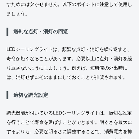
すためには欠かせません。以下のポイントに注意して使用し
ましょう。
過剰な点灯・消灯の回避
LEDシーリングライトは、頻繁な点灯・消灯を繰り返すと、
寿命が短くなることがあります。必要以上に点灯・消灯を繰
り返さないようにしましょう。例えば、短時間の外出時に
は、消灯せずにそのままにしておくことが推奨されます。
適切な調光設定
調光機能が付いているLEDシーリングライトは、適切な設定
を行うことで寿命を延ばすことができます。明るさを最大に
するよりも、必要な明るさに調整することで、消費電力を抑