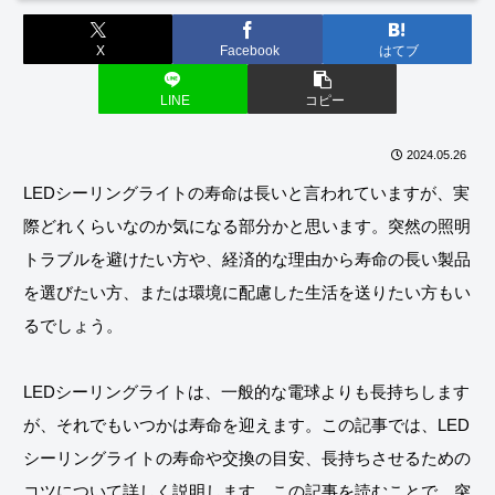
X
Facebook
はてブ
LINE
コピー
2024.05.26
LEDシーリングライトの寿命は長いと言われていますが、実
際どれくらいなのか気になる部分かと思います。突然の照明
トラブルを避けたい方や、経済的な理由から寿命の長い製品
を選びたい方、または環境に配慮した生活を送りたい方もい
るでしょう。
LEDシーリングライトは、一般的な電球よりも長持ちします
が、それでもいつかは寿命を迎えます。この記事では、LED
シーリングライトの寿命や交換の目安、長持ちさせるための
コツについて詳しく説明します。この記事を読むことで、突