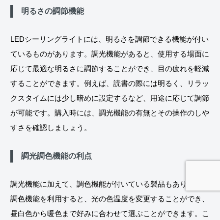
明るさの調節機能
LEDシーリングライトには、明るさを調節できる機能が付い
ているものがあります。調光機能があると、使用する場面に
応じて最適な明るさに調節することができ、目の疲れを軽減
することができます。例えば、読書の際には明るく、リラッ
クスタイムには少し暗めに設定するなど、用途に応じて調節
が可能です。購入時には、調光機能の有無とその操作のしや
すさを確認しましょう。
調光調色機能の利点
調光機能に加えて、調色機能が付いている製品もあります。
調色機能を利用すると、光の色温度を変更することができ、
昼白色から暖色まで好みに合わせて選ぶことができます。こ