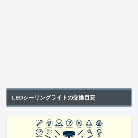
LEDシーリングライトの交換目安