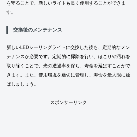
を守ることで、新しいライトも長く使用することができま
す。
交換後のメンテナンス
新しいLEDシーリングライトに交換した後も、定期的なメン
テナンスが必要です。定期的に掃除を行い、ほこりや汚れを
取り除くことで、光の透過率を保ち、寿命を延ばすことがで
きます。また、使用環境を適切に管理し、寿命を最大限に延
ばしましょう。
スポンサーリンク