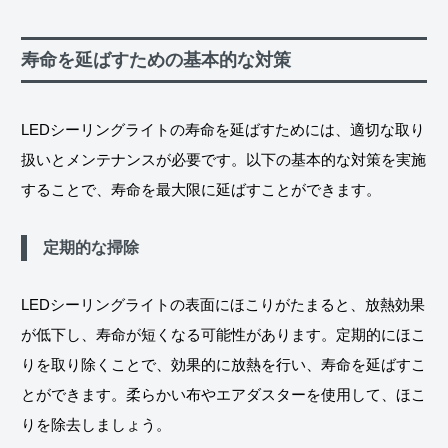
寿命を延ばすための基本的な対策
LEDシーリングライトの寿命を延ばすためには、適切な取り
扱いとメンテナンスが必要です。以下の基本的な対策を実施
することで、寿命を最大限に延ばすことができます。
定期的な掃除
LEDシーリングライトの表面にほこりがたまると、放熱効果
が低下し、寿命が短くなる可能性があります。定期的にほこ
りを取り除くことで、効果的に放熱を行い、寿命を延ばすこ
とができます。柔らかい布やエアダスターを使用して、ほこ
りを除去しましょう。