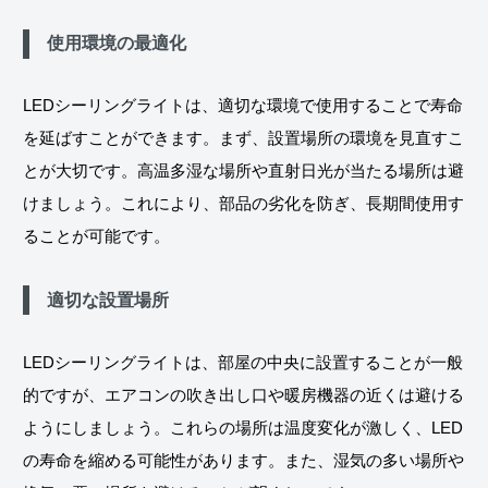
使用環境の最適化
LEDシーリングライトは、適切な環境で使用することで寿命
を延ばすことができます。まず、設置場所の環境を見直すこ
とが大切です。高温多湿な場所や直射日光が当たる場所は避
けましょう。これにより、部品の劣化を防ぎ、長期間使用す
ることが可能です。
適切な設置場所
LEDシーリングライトは、部屋の中央に設置することが一般
的ですが、エアコンの吹き出し口や暖房機器の近くは避ける
ようにしましょう。これらの場所は温度変化が激しく、LED
の寿命を縮める可能性があります。また、湿気の多い場所や