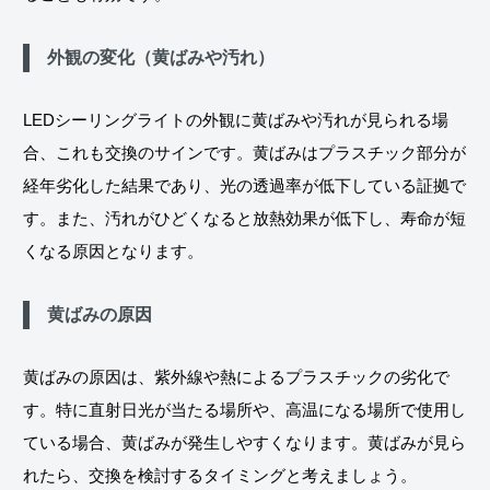
外観の変化（黄ばみや汚れ）
LEDシーリングライトの外観に黄ばみや汚れが見られる場
合、これも交換のサインです。黄ばみはプラスチック部分が
経年劣化した結果であり、光の透過率が低下している証拠で
す。また、汚れがひどくなると放熱効果が低下し、寿命が短
くなる原因となります。
黄ばみの原因
黄ばみの原因は、紫外線や熱によるプラスチックの劣化で
す。特に直射日光が当たる場所や、高温になる場所で使用し
ている場合、黄ばみが発生しやすくなります。黄ばみが見ら
れたら、交換を検討するタイミングと考えましょう。