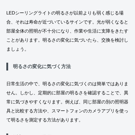
LEDシーリングライトの明るさが以前よりも弱く感じる場
合、それは寿命が近づいているサインです。光が弱くなると
部屋全体の照明が不十分になり、作業や生活に支障をきたす
ことがあります。明るさの変化に気づいたら、交換を検討し
ましょう。
明るさの変化に気づく方法
日常生活の中で、明るさの変化に気づくのは簡単ではありま
せん。しかし、定期的に部屋の明るさを確認することで、異
常に気づきやすくなります。例えば、同じ部屋の別の照明器
具と比較する方法や、スマートフォンのカメラアプリを使っ
て明るさを測定する方法があります。