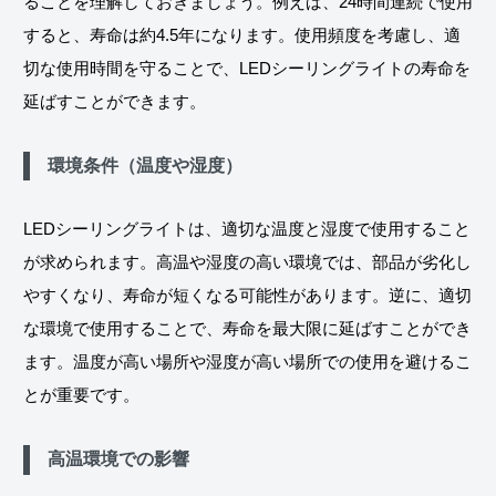
ることを理解しておきましょう。例えば、24時間連続で使用
すると、寿命は約4.5年になります。使用頻度を考慮し、適
切な使用時間を守ることで、LEDシーリングライトの寿命を
延ばすことができます。
環境条件（温度や湿度）
LEDシーリングライトは、適切な温度と湿度で使用すること
が求められます。高温や湿度の高い環境では、部品が劣化し
やすくなり、寿命が短くなる可能性があります。逆に、適切
な環境で使用することで、寿命を最大限に延ばすことができ
ます。温度が高い場所や湿度が高い場所での使用を避けるこ
とが重要です。
高温環境での影響