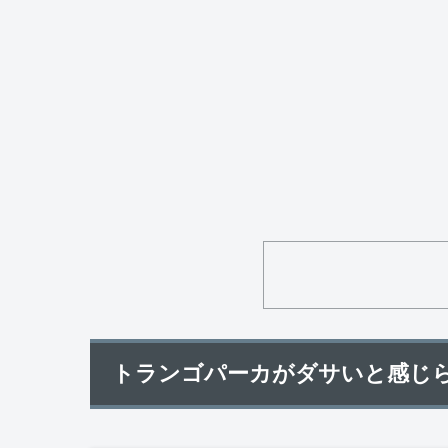
トランゴパーカがダサいと感じら