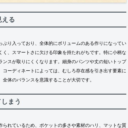
見える
っぷり入っており、全体的にボリュームのある作りになってい
くく、スマートさに欠ける印象を持たれがちです。特に小柄な
ランスが取りにくくなります。細身のパンツや丈の短いトップ
。コーディネートによっては、むしろ存在感を引き出す要素に
、全体のバランスを意識することが大切です。
てしまう
作られているため、ポケットの多さや素材のハリ、マットな質