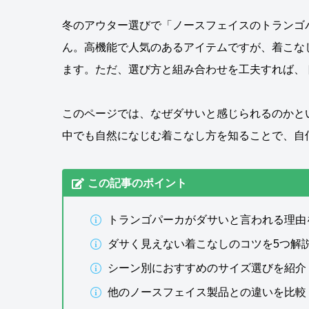
冬のアウター選びで「ノースフェイスのトランゴ
ん。高機能で人気のあるアイテムですが、着こな
ます。ただ、選び方と組み合わせを工夫すれば、
このページでは、なぜダサいと感じられるのかと
中でも自然になじむ着こなし方を知ることで、自
この記事のポイント
トランゴパーカがダサいと言われる理由
ダサく見えない着こなしのコツを5つ解
シーン別におすすめのサイズ選びを紹介
他のノースフェイス製品との違いを比較