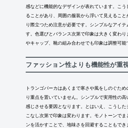
感などに機能的なデザインが表れています。こう
ることがあり、周囲の服装から浮いて見えること
り際立つため注意が必要です。シンプルなアイテ
す。色選びとバランス次第で印象は大きく変わり
やキャップ、靴の組み合わせでも印象は調整可能
ファッション性よりも機能性が重
トランゴパーカはあくまで寒さや風をしのぐため
り重点を置いていません。シンプルで実用性の高
感じさせる要因となります。とはいえ、こうした
こなし次第で印象は変わります。モノトーンでま
ンを活かすことで、地味さを回避することもでき