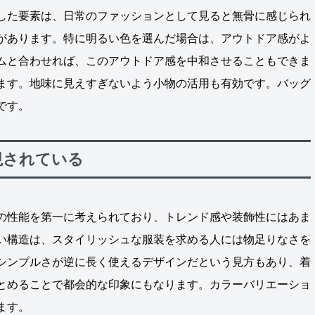
した要素は、日常のファッションとして見ると無骨に感じられ
があります。特に明るい色を選んだ場合は、アウトドア感がよ
ムと合わせれば、このアウトドア感を中和させることもできま
ます。地味に見えすぎないよう小物の活用も有効です。バッグ
です。
視されている
の性能を第一に考えられており、トレンド感や装飾性にはあま
い構造は、スタイリッシュな服装を求める人には物足りなさを
シンプルさが逆に長く使えるデザインだという見方もあり、着
とめることで都会的な印象にもなります。カラーバリエーショ
ます。