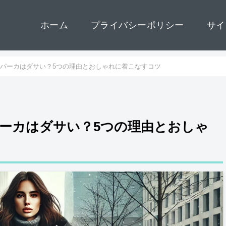
ホーム
プライバシーポリシー
サイ
ゴパーカはダサい？5つの理由とおしゃれに着こなすコツ
パーカはダサい？5つの理由とおしゃ