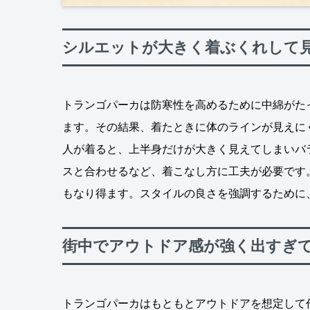
シルエットが大きく着ぶくれして
トランゴパーカは防寒性を高めるために中綿がた
ます。その結果、着たときに体のラインが見えに
人が着ると、上半身だけが大きく見えてしまいバ
スと合わせるなど、着こなし方に工夫が必要です
もなり得ます。スタイルの良さを強調するために
街中でアウトドア感が強く出すぎ
トランゴパーカはもともとアウトドアを想定して