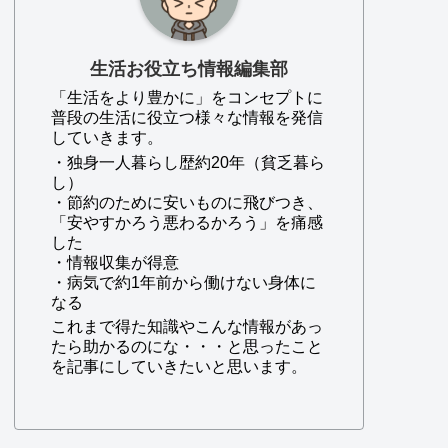
生活お役立ち情報編集部
「生活をより豊かに」をコンセプトに
普段の生活に役立つ様々な情報を発信
していきます。
・独身一人暮らし歴約20年（貧乏暮ら
し）
・節約のために安いものに飛びつき、
「安やすかろう悪わるかろう」を痛感
した
・情報収集が得意
・病気で約1年前から働けない身体に
なる
これまで得た知識やこんな情報があっ
たら助かるのにな・・・と思ったこと
を記事にしていきたいと思います。