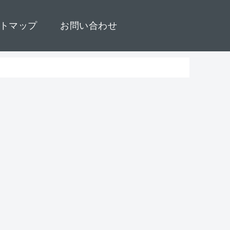
トマップ
お問い合わせ