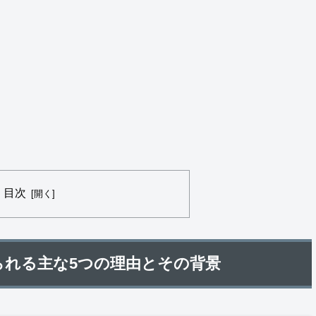
目次
れる主な5つの理由とその背景