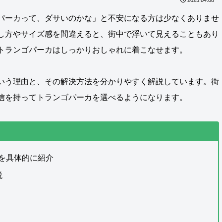
パーカって、ダサいのかな」と不安になる方は少なくありませ
し方やサイズ感を間違えると、街中で浮いて見えることもあり
トランゴパーカはしっかりおしゃれに着こなせます。
いう理由と、その解決方法を分かりやすく解説しています。街
信を持ってトランゴパーカを選べるようになります。
を具体的に紹介
説