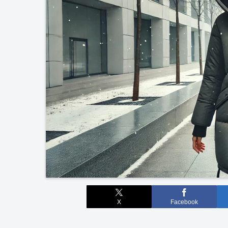
X
Facebook