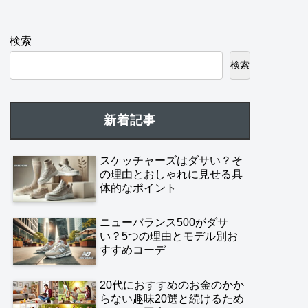
検索
検索
新着記事
スケッチャーズはダサい？そ
の理由とおしゃれに見せる具
体的なポイント
ニューバランス500がダサ
い？5つの理由とモデル別お
すすめコーデ
20代におすすめのお金のかか
らない趣味20選と続けるため