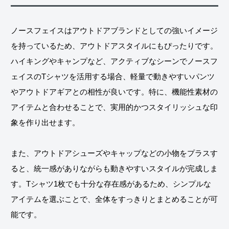
ノースフェイスはアウトドアブランドとしての強いイメージ
を持っているため、アウトドアスタイルにもぴったりです。
ハイキングやキャンプなど、アクティブなシーンでノースフ
ェイスのTシャツを活用する場合、軽量で動きやすいパンツ
やアウトドアギアとの相性が良いです。特に、機能性素材の
アイテムと合わせることで、実用的かつスタイリッシュな印
象を作り出せます。
また、アウトドアシューズやキャップなどの小物をプラスす
ると、統一感がありながらも動きやすいスタイルが完成しま
す。Tシャツ1枚でも十分な存在感があるため、シンプルな
アイテムを選ぶことで、全体をすっきりとまとめることが可
能です。