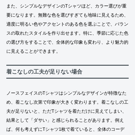
また、シンプルなデザインのTシャツほど、カラー選びが重
要になります。無難な色を選びすぎても地味に見えるため、
適度に明るい色やアクセントのある色を選ぶことで、バラン
スの取れたスタイルを作り出せます。特に、季節に応じた色
の選び方をすることで、全体的な印象も変わり、より魅力的
に見えることができます。
着こなしの工夫が足りない場合
ノースフェイスのTシャツはシンプルなデザインが特徴なた
め、着こなし次第で印象が大きく変わります。着こなしの工
夫が足りないと、ただTシャツを着ただけに見えてしまい、
結果として「ダサい」と感じられることがあります。例え
ば、何も考えずにTシャツ1枚で着ていると、全体のコーデ