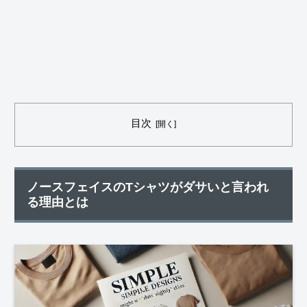
目次
ノースフェイスのTシャツがダサいと言われ
る理由とは