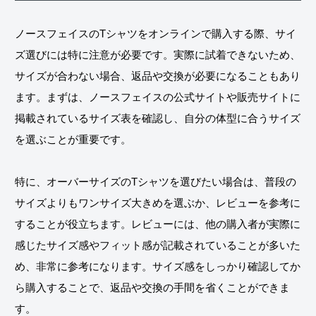
ノースフェイスのTシャツをオンラインで購入する際、サイ
ズ選びには特に注意が必要です。実際に試着できないため、
サイズが合わない場合、返品や交換が必要になることもあり
ます。まずは、ノースフェイスの公式サイトや販売サイトに
掲載されているサイズ表を確認し、自分の体型に合うサイズ
を選ぶことが重要です。
特に、オーバーサイズのTシャツを選びたい場合は、普段の
サイズよりもワンサイズ大きめを選ぶか、レビューを参考に
することが役立ちます。レビューには、他の購入者が実際に
感じたサイズ感やフィット感が記載されていることが多いた
め、非常に参考になります。サイズ感をしっかり確認してか
ら購入することで、返品や交換の手間を省くことができま
す。