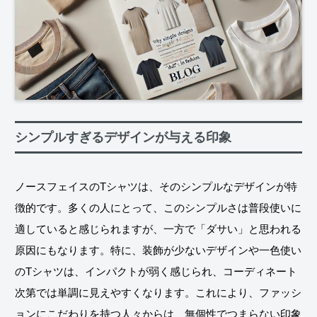
シンプルすぎるデザインが与える印象
ノースフェイスのTシャツは、そのシンプルなデザインが特
徴的です。多くの人にとって、このシンプルさは普段使いに
適していると感じられますが、一方で「ダサい」と思われる
原因にもなります。特に、装飾が少ないデザインや一色使い
のTシャツは、インパクトが弱く感じられ、コーディネート
次第では単調に見えやすくなります。これにより、ファッシ
ョンにこだわりを持つ人々からは、無個性でつまらない印象