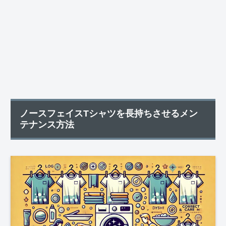
ノースフェイスTシャツを長持ちさせるメン
テナンス方法