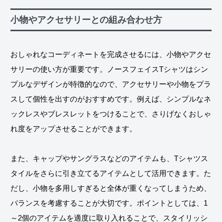
小物やアクセサリーとの組み合わせ方
おしゃれなコーディネートを完成させるには、小物やアクセ
サリーの使い方が重要です。ノースフェイスTシャツはシン
プルなデザインが特徴的なので、アクセサリーや小物をプラ
スして個性を出すのがおすすめです。例えば、シンプルなネ
ックレスやブレスレットをつけることで、さりげなくおしゃ
れ度をアップさせることができます。
また、キャップやサングラスなどのアイテムも、Tシャツス
タイルをさらに引き立てるアイテムとして活用できます。た
だし、小物を多用しすぎると全体が重くなってしまうため、
バランスを考慮することが大切です。ポイントとしては、1
～2個のアイテムを適度に取り入れることで、スタイリッシ