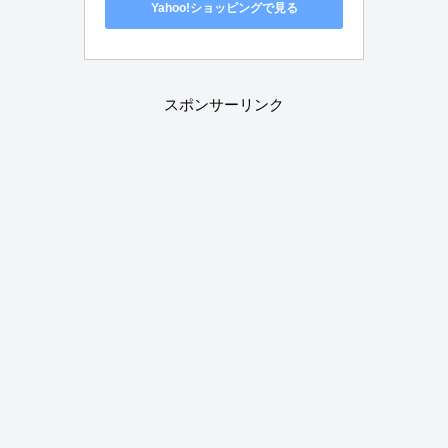
Yahoo!ショッピングで見る
スポンサーリンク