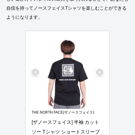
自信を持ってノースフェイスTシャツを楽しむことができる
ようになります。
THE NORTH FACE(ザノースフェイス)
[ザノースフェイス] 半袖 カット
ソー Tシャツ ショートスリーブ