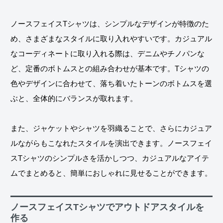
ノースフェイスTシャツは、シンプルなデザインが特徴のた
め、さまざまなスタイルに取り入れやすいです。カジュアル
なコーディネートに取り入れる際は、デニムやチノパンな
ど、定番のボトムスとの組み合わせが基本です。Tシャツの
色やデザインに合わせて、落ち着いたトーンのボトムスを選
ぶと、全体的にバランスが取れます。
また、ジャケットやシャツを羽織ることで、さらにカジュア
ルながらもこなれたスタイルを演出できます。ノースフェイ
スTシャツのシンプルさを活かしつつ、カジュアルなアイテ
ムでまとめると、簡単におしゃれに見せることができます。
ノースフェイスTシャツでアウトドアスタイルを
作る