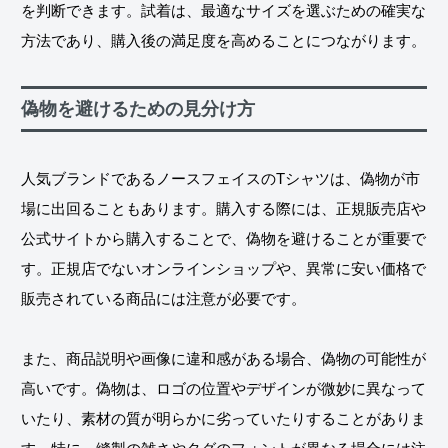
を判断できます。試着は、最適なサイズを選ぶための確実な
方法であり、購入後の満足度を高めることにつながります。
偽物を避けるための見分け方
人気ブランドであるノースフェイスのTシャツは、偽物が市
場に出回ることもあります。購入する際には、正規販売店や
公式サイトから購入することで、偽物を避けることが重要で
す。正規店でないオンラインショップや、異常に安い価格で
販売されている商品には注意が必要です。
また、商品説明や画像に違和感がある場合、偽物の可能性が
高いです。偽物は、ロゴの位置やデザインが微妙に異なって
いたり、素材の質が明らかに劣っていたりすることがありま