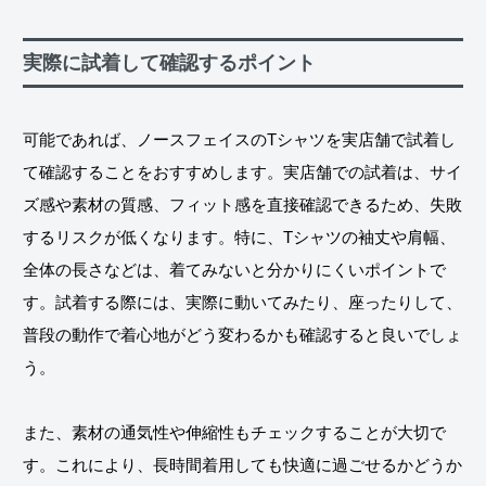
実際に試着して確認するポイント
可能であれば、ノースフェイスのTシャツを実店舗で試着し
て確認することをおすすめします。実店舗での試着は、サイ
ズ感や素材の質感、フィット感を直接確認できるため、失敗
するリスクが低くなります。特に、Tシャツの袖丈や肩幅、
全体の長さなどは、着てみないと分かりにくいポイントで
す。試着する際には、実際に動いてみたり、座ったりして、
普段の動作で着心地がどう変わるかも確認すると良いでしょ
う。
また、素材の通気性や伸縮性もチェックすることが大切で
す。これにより、長時間着用しても快適に過ごせるかどうか