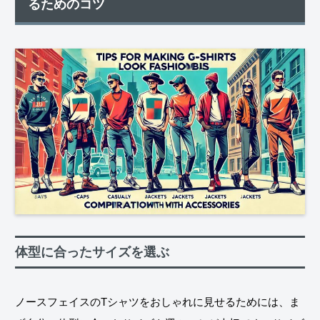
るためのコツ
体型に合ったサイズを選ぶ
ノースフェイスのTシャツをおしゃれに見せるためには、ま