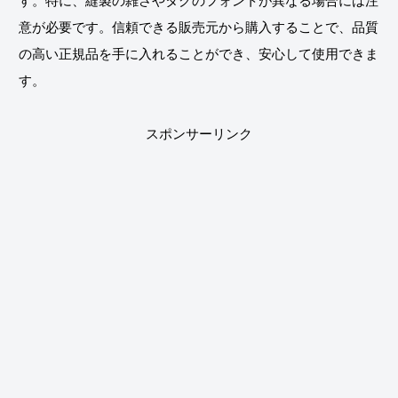
す。特に、縫製の雑さやタグのフォントが異なる場合には注
意が必要です。信頼できる販売元から購入することで、品質
の高い正規品を手に入れることができ、安心して使用できま
す。
スポンサーリンク