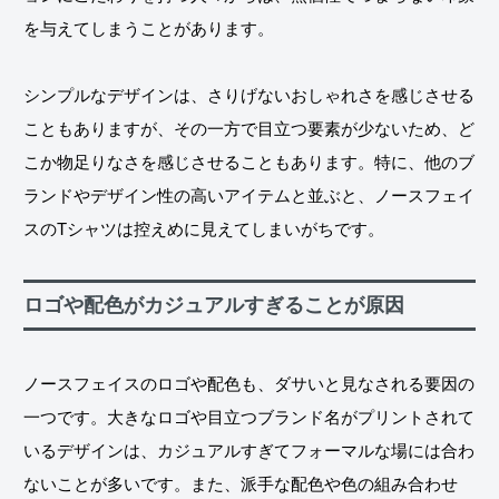
を与えてしまうことがあります。
シンプルなデザインは、さりげないおしゃれさを感じさせる
こともありますが、その一方で目立つ要素が少ないため、ど
こか物足りなさを感じさせることもあります。特に、他のブ
ランドやデザイン性の高いアイテムと並ぶと、ノースフェイ
スのTシャツは控えめに見えてしまいがちです。
ロゴや配色がカジュアルすぎることが原因
ノースフェイスのロゴや配色も、ダサいと見なされる要因の
一つです。大きなロゴや目立つブランド名がプリントされて
いるデザインは、カジュアルすぎてフォーマルな場には合わ
ないことが多いです。また、派手な配色や色の組み合わせ