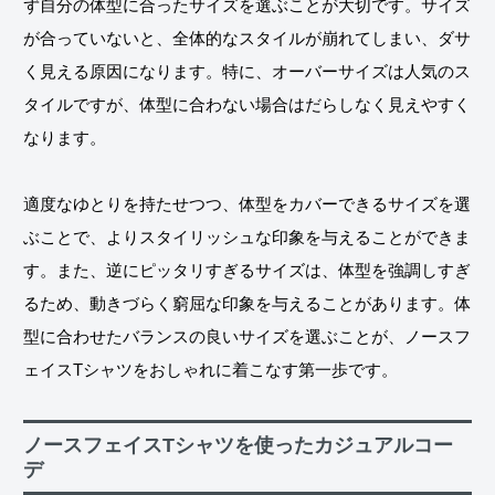
ず自分の体型に合ったサイズを選ぶことが大切です。サイズ
が合っていないと、全体的なスタイルが崩れてしまい、ダサ
く見える原因になります。特に、オーバーサイズは人気のス
タイルですが、体型に合わない場合はだらしなく見えやすく
なります。
適度なゆとりを持たせつつ、体型をカバーできるサイズを選
ぶことで、よりスタイリッシュな印象を与えることができま
す。また、逆にピッタリすぎるサイズは、体型を強調しすぎ
るため、動きづらく窮屈な印象を与えることがあります。体
型に合わせたバランスの良いサイズを選ぶことが、ノースフ
ェイスTシャツをおしゃれに着こなす第一歩です。
ノースフェイスTシャツを使ったカジュアルコー
デ