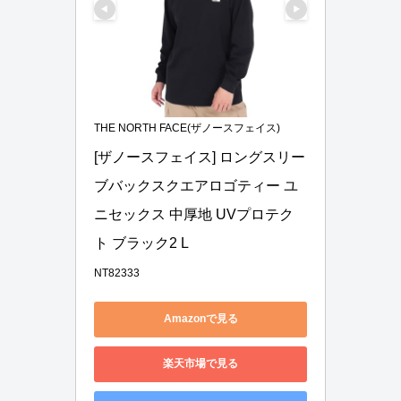
THE NORTH FACE(ザノースフェイス)
[ザノースフェイス] ロングスリー
ブバックスクエアロゴティー ユ
ニセックス 中厚地 UVプロテク
ト ブラック2 L
NT82333
Amazonで見る
楽天市場で見る