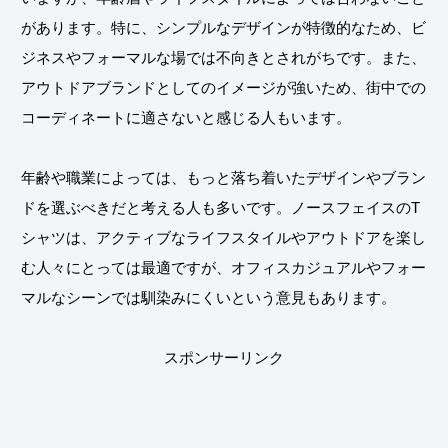
があります。特に、シンプルなデザインが特徴的なため、ビ
ジネスやフォーマルな場では不向きとされがちです。また、
アウトドアブランドとしてのイメージが強いため、街中での
コーディネートに適さないと感じる人もいます。
年齢や職業によっては、もっと落ち着いたデザインやブラン
ドを選ぶべきだと考える人も多いです。ノースフェイスのT
シャツは、アクティブなライフスタイルやアウトドアを楽し
む人々にとっては最適ですが、オフィスカジュアルやフォー
マルなシーンでは馴染みにくいという意見もあります。
スポンサーリンク