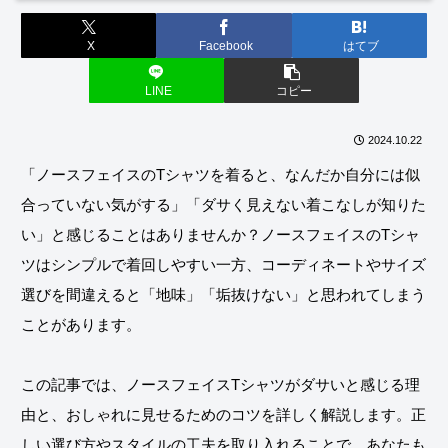
X
Facebook
はてブ
LINE
コピー
2024.10.22
「ノースフェイスのTシャツを着ると、なんだか自分には似
合っていない気がする」「ダサく見えない着こなしが知りた
い」と感じることはありませんか？ノースフェイスのTシャ
ツはシンプルで着回しやすい一方、コーディネートやサイズ
選びを間違えると「地味」「垢抜けない」と思われてしまう
ことがあります。
この記事では、ノースフェイスTシャツがダサいと感じる理
由と、おしゃれに見せるためのコツを詳しく解説します。正
しい選び方やスタイルの工夫を取り入れることで、あなたも