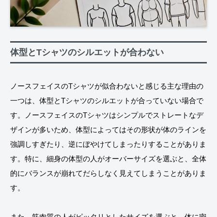
体型とTシャツのシルエットが合わない
ノースフェイスのTシャツが似合わないと感じる主な理由の
一つは、体型とTシャツのシルエットが合っていない場合で
す。ノースフェイスのTシャツはシンプルでストレートなデ
ザインが多いため、体型によってはその形状が体のラインを
強調しすぎたり、逆にぼやけてしまったりすることがありま
す。特に、細身の体型の人がオーバーサイズを選ぶと、全体
的にバランスが崩れてだらしなく見えてしまうことがありま
す。
また、筋肉質の人がピッタリとしたサイズを選ぶと、体に密