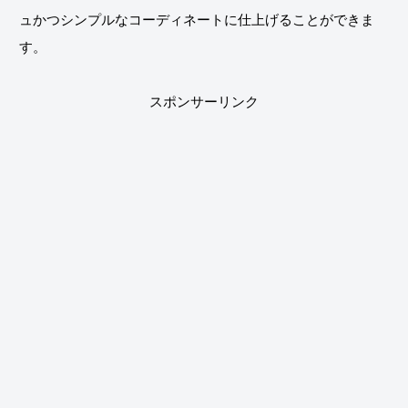
ュかつシンプルなコーディネートに仕上げることができま
す。
スポンサーリンク