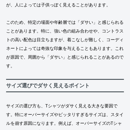
が、人によっては子供っぽく見えることがあります。
このため、特定の場面や年齢層では「ダサい」と感じられる
ことがあります。特に、強い色の組み合わせや、コントラス
トの高い配色は目立ちますが、着こなしが難しく、コーディ
ネートによっては奇抜な印象を与えることもあります。これ
が原因で、周囲から「ダサい」と感じられることがあるので
す。
サイズ選びでダサく見えるポイント
サイズの選び方も、Tシャツがダサく見える大きな要因で
す。特にオーバーサイズやピッタリすぎるサイズは、スタイ
ルを崩す原因になります。例えば、オーバーサイズのTシャ