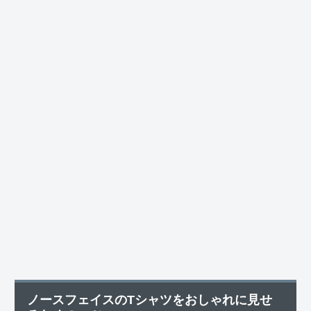
ノースフェイスのTシャツをおしゃれに見せ