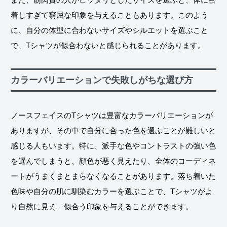
着しすぎて窮屈な印象を与えることもあります。このよう
に、自分の体型に合わないサイズやシルエットを選ぶこと
で、Tシャツが似合わないと感じられることがあります。
カラーバリエーションで失敗しがちな選び方
ノースフェイスのTシャツは豊富なカラーバリエーションが
ありますが、その中で自分に合った色を選ぶことが難しいと
感じる人もいます。特に、派手な色やコントラストの強い色
を選んでしまうと、顔色が悪く見えたり、全体のコーディネ
ートがうまくまとまらなくなることがあります。落ち着いた
色味や自分の肌に馴染むカラーを選ぶことで、Tシャツがよ
り自然に見え、似合う印象を与えることができます。