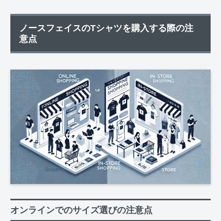
ノースフェイスのTシャツを購入する際の注
意点
オンラインでのサイズ選びの注意点