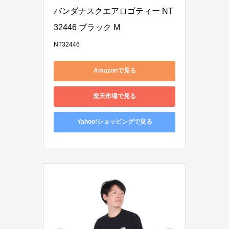
バンダナスクエアロゴティー NT
32446 ブラック M
NT32446
Amazonで見る
楽天市場で見る
Yahoo!ショッピングで見る