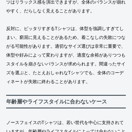
ツはリラックス感を演出できますが、全体のバランスが崩れ
やすく、だらしなく見えることがあります。
反対に、ピッタリすぎるTシャツは、体型を強調しすぎてし
まい、窮屈に見えることがあるため、着こなしの失敗につな
がる可能性があります。適切なサイズ選びは非常に重要で、
体型や好みによって変わりますが、適度な余裕がありつつも
スタイルを崩さないバランスが求められます。間違ったサイ
ズを選ぶと、たとえおしゃれなTシャツでも、全体のコーデ
ィネートが失敗に終わることがあります。
年齢層やライフスタイルに合わないケース
ノースフェイスのTシャツは、若い世代を中心に支持されて
いますが、年齢層やライフスタイルによっては合わないこと