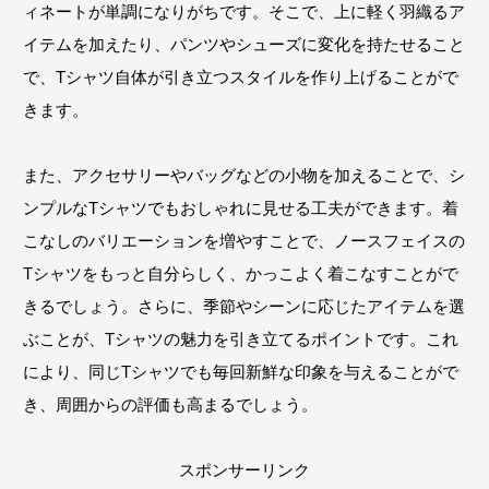
ィネートが単調になりがちです。そこで、上に軽く羽織るア
イテムを加えたり、パンツやシューズに変化を持たせること
で、Tシャツ自体が引き立つスタイルを作り上げることがで
きます。
また、アクセサリーやバッグなどの小物を加えることで、シ
ンプルなTシャツでもおしゃれに見せる工夫ができます。着
こなしのバリエーションを増やすことで、ノースフェイスの
Tシャツをもっと自分らしく、かっこよく着こなすことがで
きるでしょう。さらに、季節やシーンに応じたアイテムを選
ぶことが、Tシャツの魅力を引き立てるポイントです。これ
により、同じTシャツでも毎回新鮮な印象を与えることがで
き、周囲からの評価も高まるでしょう。
スポンサーリンク