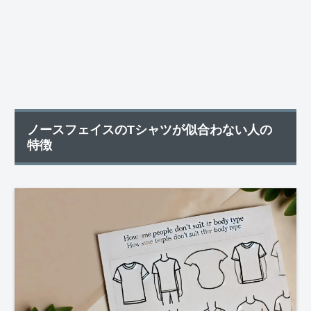
ノースフェイスのTシャツが似合わない人の
特徴