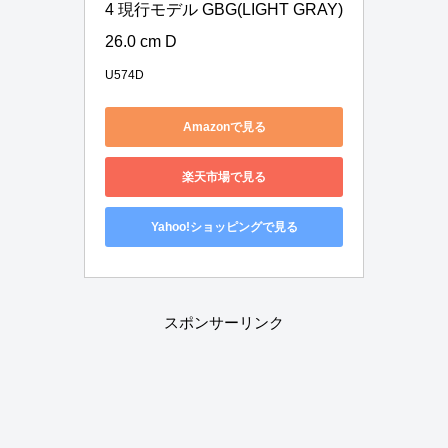
4 現行モデル GBG(LIGHT GRAY) 
26.0 cm D
U574D
Amazonで見る
楽天市場で見る
Yahoo!ショッピングで見る
スポンサーリンク