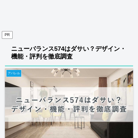
PR
ニューバランス574はダサい？デザイン・
機能・評判を徹底調査
アパレル