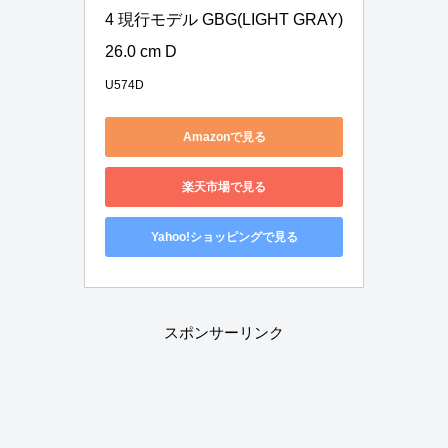
4 現行モデル GBG(LIGHT GRAY) 
26.0 cm D
U574D
Amazonで見る
楽天市場で見る
Yahoo!ショッピングで見る
スポンサーリンク