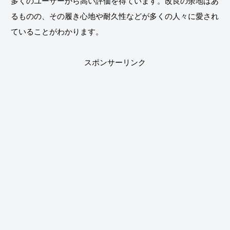
多くのユーザーから高い評価を得ています。改良の余地はあ
るものの、その履き心地や耐久性などが多くの人々に愛され
ていることがわかります。
スポンサーリンク