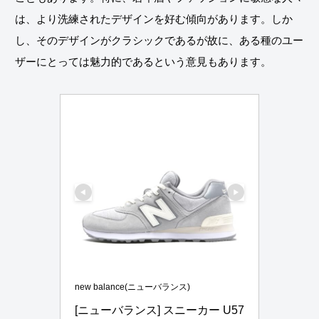
は、より洗練されたデザインを好む傾向があります。しか
し、そのデザインがクラシックであるが故に、ある種のユー
ザーにとっては魅力的であるという意見もあります。
new balance(ニューバランス)
[ニューバランス] スニーカー U57