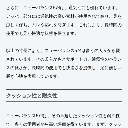
さらに、ニューバランス574は、通気性にも優れています。
アッパー部分には通気性の高い素材が使用されており、足を
涼しく保ち、ムレや蒸れを防ぎます。これにより、長時間の
使用でも足が快適な状態を保ちます。
以上の特長により、ニューバランス574は多くの人々から愛
されています。その柔らかさとサポート力、通気性のバラン
スの良さが、長時間の使用でも快適さを提供し、足に優しい
履き心地を実現しています。
クッション性と耐久性
ニューバランス574は、その卓越したクッション性と耐久性
で、多くの愛用者から高い評価を得ています。まず、クッシ