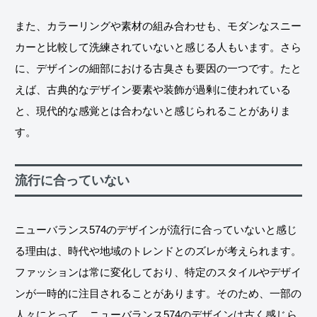
また、カラーリングや素材の組み合わせも、モダンなスニー
カーと比較して洗練されていないと感じる人もいます。さら
に、デザインの細部における古臭さも要因の一つです。たと
えば、古典的なデザイン要素や装飾が過剰に使われている
と、現代的な感覚とは合わないと感じられることがありま
す。
流行に合っていない
ニューバランス574のデザインが流行に合っていないと感じ
る理由は、時代や地域のトレンドとのズレが考えられます。
ファッションは常に変化しており、特定のスタイルやデザイ
ンが一時的に注目されることがあります。そのため、一部の
人々にとって、ニューバランス574のデザインは古く感じら