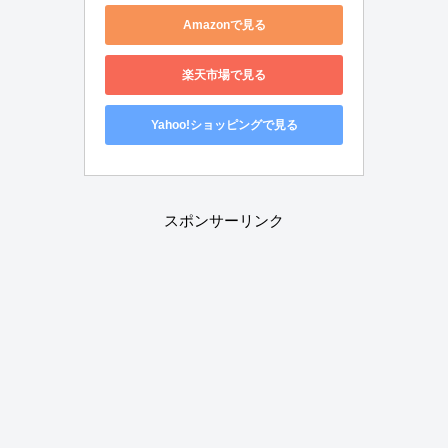
Amazonで見る
楽天市場で見る
Yahoo!ショッピングで見る
スポンサーリンク