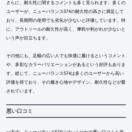
さらに、耐久性に関するコメントも多く見られます。多くの
ユーザーが、ニューバランス574の耐久性の高さに満足して
おり、長期間の使用でも劣化が少ないと評価しています。特
に、アウトソールの耐久性が高く、摩耗や剥がれが少ないと
いう声が目立ちます。
その他にも、足幅の広い人でも快適に履けるというコメント
や、多彩なカラーバリエーションがあるという好評もありま
す。総じて、ニューバランス574は多くのユーザーから高い
評価を得ており、その履き心地やデザイン、耐久性などが愛
されています。
悪い口コミ
一方で、ニューバランス574にはいくつかの悪い口コミも存