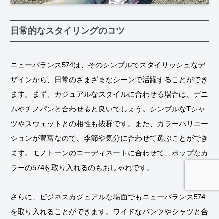
日常的なスタイリングのコツ
ニューバランス574は、そのシンプルでスタイリッシュなデ
ザインから、日常のさまざまなシーンで活躍することができ
ます。まず、カジュアルなスタイルに合わせる場合は、デニ
ムやチノパンと合わせると良いでしょう。シンプルなTシャ
ツやスウェットとの相性も抜群です。また、カラーバリエー
ションが豊富なので、季節や気分に合わせて選ぶことができ
ます。モノトーンのコーディネートに合わせて、ポップなカ
ラーの574を取り入れるのもおしゃれです。
さらに、ビジネスカジュアルな場面でもニューバランス574
を取り入れることができます。ワイドなパンツやシャツと合