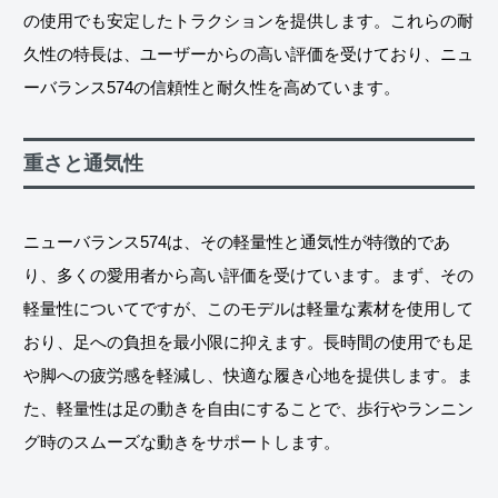
の使用でも安定したトラクションを提供します。これらの耐
久性の特長は、ユーザーからの高い評価を受けており、ニュ
ーバランス574の信頼性と耐久性を高めています。
重さと通気性
ニューバランス574は、その軽量性と通気性が特徴的であ
り、多くの愛用者から高い評価を受けています。まず、その
軽量性についてですが、このモデルは軽量な素材を使用して
おり、足への負担を最小限に抑えます。長時間の使用でも足
や脚への疲労感を軽減し、快適な履き心地を提供します。ま
た、軽量性は足の動きを自由にすることで、歩行やランニン
グ時のスムーズな動きをサポートします。