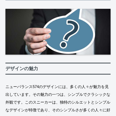
デザインの魅力
ニューバランス574のデザインには、多くの人々が魅力を見
出しています。その魅力の一つは、シンプルでクラシックな
外観です。このスニーカーは、独特のシルエットとシンプル
なデザインが特徴であり、そのシンプルさが多くの人々に好