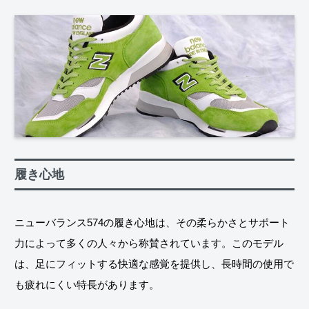
履き心地
ニューバランス574の履き心地は、その柔らかさとサポート
力によって多くの人々から称賛されています。このモデル
は、足にフィットする快適な感覚を提供し、長時間の使用で
も疲れにくい特長があります。