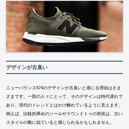
デザインが古臭い
ニューバランス574のデザインが古臭いと感じる理由はさま
ざまです。一部の人々にとって、そのデザインは時代遅れで
あり、現代のトレンドとはかけ離れているように見えます。
例えば、比較的厚めのソールやラウンドトゥの形状は、古い
スタイルの靴に似ていると感じられるかもしれません。