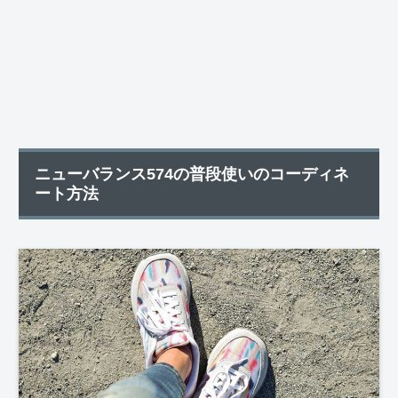
ニューバランス574の普段使いのコーディネ
ート方法