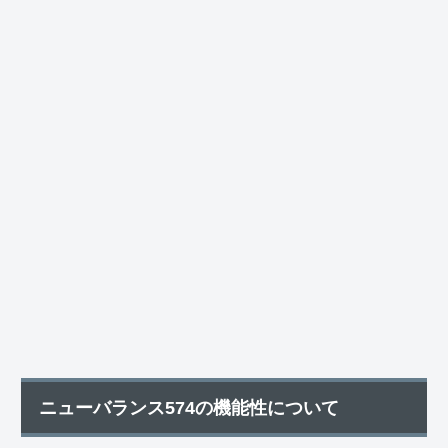
ニューバランス574の機能性について