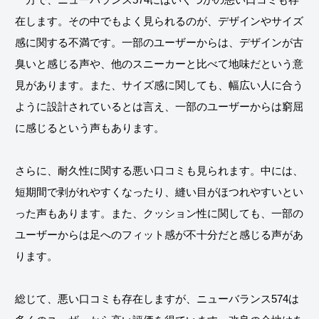
在します。その中でもよく見られるのが、デザインやサイズ
感に関する不満です。一部のユーザーからは、デザインが古
臭いと感じる声や、他のスニーカーと比べて地味だという意
見があります。また、サイズ感に関しても、幅広い人に合う
ように設計されているとは言え、一部のユーザーからは窮屈
に感じるという声もあります。
さらに、耐久性に関する悪い口コミも見られます。中には、
短期間で剥がれやすくなったり、縫い目がほつれやすいとい
った声もあります。また、クッション性に関しても、一部の
ユーザーからは足へのフィット感が不十分だと感じる声があ
ります。
総じて、悪い口コミも存在しますが、ニューバランス574は