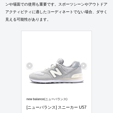
ンや場面での使用も重要です。スポーツシーンやアウトドア
アクティビティに適したコーディネートでない場合、ダサく
見える可能性があります。
new balance(ニューバランス)
[ニューバランス] スニーカー U57