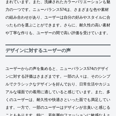
まれています。また、洗練されたカラーバリエーションも魅
力の一つです。ニューバランス574は、さまざまな色や素材
の組み合わせがあり、ユーザーは自分の好みやスタイルに合
ったものを選ぶことができます。さらに、耐久性の高い素材
や丁寧な作りも、ユーザーの間で高い評価を受けています。
デザインに対するユーザーの声
ユーザーからの声を集めると、ニューバランス574のデザイ
ンに対する評価はさまざまです。一部の人々は、そのシンプ
ルでクラシックなデザインを好んでおり、日常生活やカジュ
アルな場面での着用に適していると感じています。また、多
くのユーザーは、耐久性や快適さといった面でも満足してい
ます。一方で、一部のユーザーはデザインが古臭いと感じる
こともあります。特に、若年層やファッションに敏感な人々