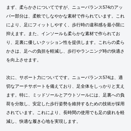
まず、柔らかさについてですが、ニューバランス574のアッ
パー部分は、柔軟でしなやかな素材で作られています。これ
により、足にフィットしやすく、歩行時の違和感を最小限に
抑えます。また、インソールも柔らかな素材で作られてお
り、足裏に優しいクッション性を提供します。これらの柔ら
かさは、足への負担を軽減し、歩行やランニング時の快適さ
を向上させます。
次に、サポート力についてです。ニューバランス574は、適
切なアーチサポートを備えており、足全体をしっかりと支え
ます。特に、ミッドソールとアウトソールには、足裏への負
荷を分散し、安定した歩行姿勢を維持するための技術が採用
されています。これにより、長時間の使用でも足の疲れを軽
減し、快適な履き心地を実現します。