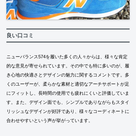
良い口コミ
ニューバランス574を履いた多くの人々からは、様々な肯定
的な意見が寄せられています。その中でも特に多いのが、履
き心地の快適さとデザインの魅力に関するコメントです。多
くのユーザーが、柔らかな素材と適切なアーチサポートが足
にフィットし、長時間の使用でも疲れにくいと評価していま
す。また、デザイン面でも、シンプルでありながらもスタイ
リッシュなデザインが好評であり、様々なコーディネートに
合わせやすいという声が挙がっています。