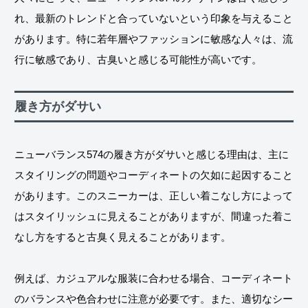
れ、最新のトレンドと合っていないという印象を与えること
があります。特に若年層やファッションに敏感な人々は、流
行に敏感であり、古臭いと感じる可能性が高いです。
履き方がダサい
ニューバランス574の履き方がダサいと感じる理由は、主に
スタイリングの問題やコーディネートの欠如に起因すること
があります。このスニーカーは、正しい着こなし方によって
はスタイリッシュに見えることがありますが、間違った着こ
なし方をすると古臭く見えることがあります。
例えば、カジュアルな服装に合わせる場合、コーディネート
のバランスや色合わせに注意が必要です。また、適切なシー