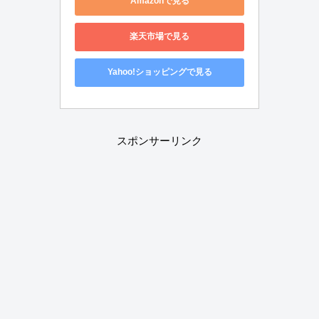
Amazonで見る
楽天市場で見る
Yahoo!ショッピングで見る
スポンサーリンク